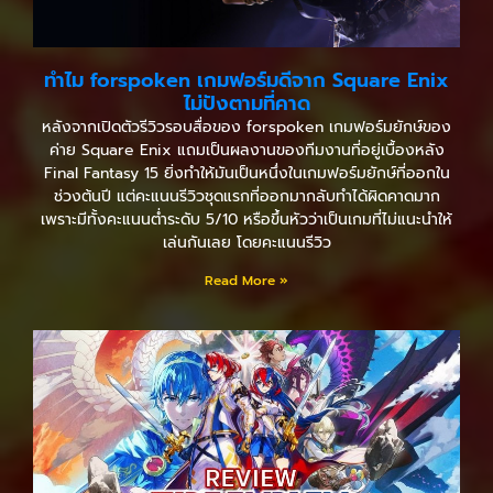
ทำไม forspoken เกมฟอร์มดีจาก Square Enix
ไม่ปังตามที่คาด
หลังจากเปิดตัวรีวิวรอบสื่อของ forspoken เกมฟอร์มยักษ์ของ
ค่าย Square Enix แถมเป็นผลงานของทีมงานที่อยู่เบื้องหลัง
Final Fantasy 15 ยิ่งทำให้มันเป็นหนึ่งในเกมฟอร์มยักษ์ที่ออกใน
ช่วงต้นปี แต่คะแนนรีวิวชุดแรกที่ออกมากลับทำได้ผิดคาดมาก
เพราะมีทั้งคะแนนต่ำระดับ 5/10 หรือขึ้นหัวว่าเป็นเกมที่ไม่แนะนำให้
เล่นกันเลย โดยคะแนนรีวิว
Read More »