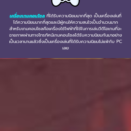
เครื่องเกมคอนโซล
ที่ได้รับความนิยมมากที่สุด เป็นเครื่องเล่นที่
ได้ความนิยมมากที่สุดและมีผู้คนให้ความสนใจเป็นจำนวนมาก
สำหรับเกมคอนโซลคือเครื่องใช้ไฟฟ้าที่ใช้ในการเล่นวีดีโอเกมที่จะ
ฉายภาพผ่านทางโทรทัศน์เกมคอนโซลได้รับความนิยมกันมาอย่าง
เป็นเวลานานแล้วซึ่งเป็นเครื่องเล่นที่ได้รับความนิยมไม่แพ้กับ PC
เลย